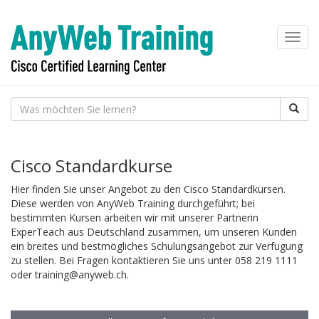
Toggl
navig
Cisco Standardkurse
Hier finden Sie unser Angebot zu den Cisco Standardkursen.
Diese werden von AnyWeb Training durchgeführt; bei
bestimmten Kursen arbeiten wir mit unserer Partnerin
ExperTeach aus Deutschland zusammen, um unseren Kunden
ein breites und bestmögliches Schulungsangebot zur Verfügung
zu stellen. Bei Fragen kontaktieren Sie uns unter 058 219 1111
oder training@anyweb.ch.