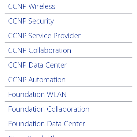
CCNP Wireless
CCNP Security
CCNP Service Provider
CCNP Collaboration
CCNP Data Center
CCNP Automation
Foundation WLAN
Foundation Collaboration
Foundation Data Center