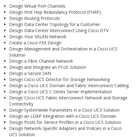
Design Virtual Port Channels
Design First Hop Redundancy Protocol (FHRP)
Design Routing Protocols
Design Data Center Topology for a Customer
Design Data Center Interconnect Using Cisco OTV
Design Your VXLAN Network
Create a Cisco FEX Design
Design Management and Orchestration in a Cisco UCS
Solution
Design a Fibre Channel Network
Design and Integrate an FCoE Solution
Design a Secure SAN
Design Cisco UCS Director for Storage Networking
Design a Cisco UCS Domain and Fabric Interconnect Cabling
Design a Cisco UCS C-Series Server Implementation
Design Cisco UCS Fabric Interconnect Network and Storage
Connectivity
Design Systemwide Parameters in a Cisco UCS Solution
Design an LDAP Integration with a Cisco UCS Domain
Design Pools for Service Profiles in a Cisco UCS Solution
Design Network-Specific Adapters and Policies in a Cisco
UCS Solution.