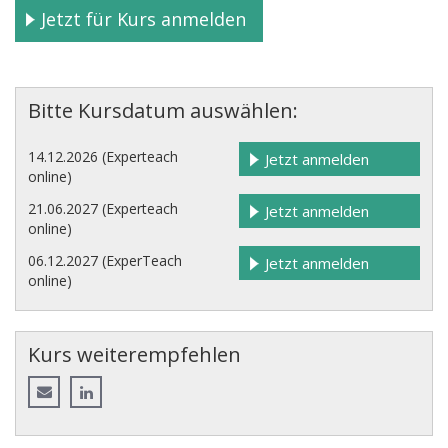
Jetzt für Kurs anmelden
Bitte Kursdatum auswählen:
14.12.2026 (Experteach
Jetzt anmelden
online)
21.06.2027 (Experteach
Jetzt anmelden
online)
06.12.2027 (ExperTeach
Jetzt anmelden
online)
Kurs weiterempfehlen