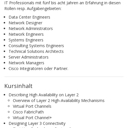
IT Professionals mit fünf bis acht Jahren an Erfahrung in diesen
Rollen resp. Aufgabengebieten:
Data Center Engineers
Network Designer
Network Administrators
Network Engineers
Systems Engineers
Consulting Systems Engineers
Technical Solutions Architects
Server Administrators
Network Managers
Cisco Integratoren oder Partner.
Kursinhalt
Describing High Availability on Layer 2
Overview of Layer 2 High-Availability Mechanisms
Virtual Port Channels
Cisco FabricPath
Virtual Port Channel+
Designing Layer 3 Connectivity