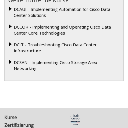
Weiterführende Kurse
DCAUI - Implementing Automation for Cisco Data
Center Solutions
DCCOR - Implementing and Operating Cisco Data
Center Core Technologies
DCIT - Troubleshooting Cisco Data Center
Infrastructure
DCSAN - Implementing Cisco Storage Area
Networking
Kurse
Zertifizierung