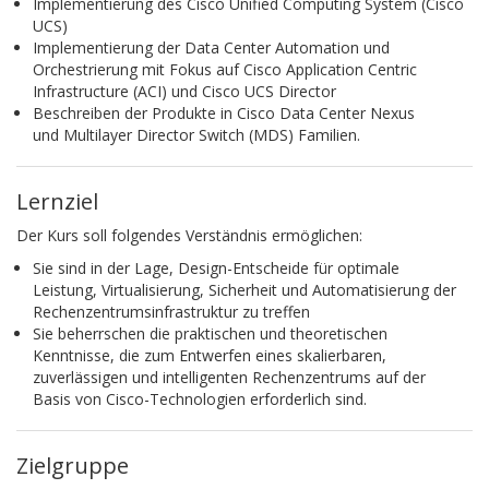
Implementierung des Cisco Unified Computing System (Cisco
UCS)
Implementierung der Data Center Automation und
Orchestrierung mit Fokus auf Cisco Application Centric
Infrastructure (ACI) und Cisco UCS Director
Beschreiben der Produkte in Cisco Data Center Nexus
und Multilayer Director Switch (MDS) Familien.
Lernziel
Der Kurs soll folgendes Verständnis ermöglichen:
Sie sind in der Lage, Design-Entscheide für optimale
Leistung, Virtualisierung, Sicherheit und Automatisierung der
Rechenzentrumsinfrastruktur zu treffen
Sie beherrschen die praktischen und theoretischen
Kenntnisse, die zum Entwerfen eines skalierbaren,
zuverlässigen und intelligenten Rechenzentrums auf der
Basis von Cisco-Technologien erforderlich sind.
Zielgruppe