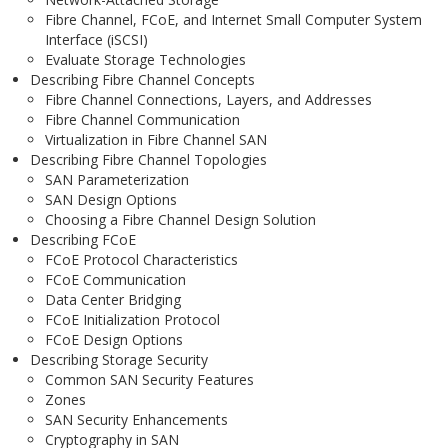
Fibre Channel, FCoE, and Internet Small Computer System
Interface (iSCSI)
Evaluate Storage Technologies
Describing Fibre Channel Concepts
Fibre Channel Connections, Layers, and Addresses
Fibre Channel Communication
Virtualization in Fibre Channel SAN
Describing Fibre Channel Topologies
SAN Parameterization
SAN Design Options
Choosing a Fibre Channel Design Solution
Describing FCoE
FCoE Protocol Characteristics
FCoE Communication
Data Center Bridging
FCoE Initialization Protocol
FCoE Design Options
Describing Storage Security
Common SAN Security Features
Zones
SAN Security Enhancements
Cryptography in SAN