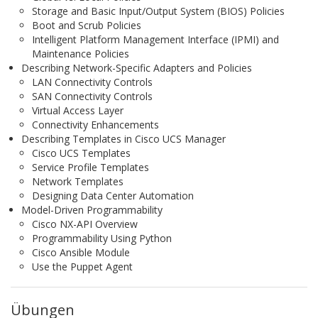
Storage and Basic Input/Output System (BIOS) Policies
Boot and Scrub Policies
Intelligent Platform Management Interface (IPMI) and
Maintenance Policies
Describing Network-Specific Adapters and Policies
LAN Connectivity Controls
SAN Connectivity Controls
Virtual Access Layer
Connectivity Enhancements
Describing Templates in Cisco UCS Manager
Cisco UCS Templates
Service Profile Templates
Network Templates
Designing Data Center Automation
Model-Driven Programmability
Cisco NX-API Overview
Programmability Using Python
Cisco Ansible Module
Use the Puppet Agent
Übungen