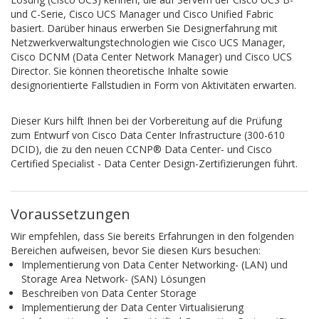
und C-Serie, Cisco UCS Manager und Cisco Unified Fabric
basiert.
Darüber hinaus erwerben Sie Designerfahrung mit
Netzwerkverwaltungstechnologien wie Cisco UCS Manager,
Cisco DCNM (Data Center Network Manager) und Cisco UCS
Director.
Sie können theoretische Inhalte sowie
designorientierte Fallstudien in Form von Aktivitäten erwarten.
Dieser Kurs hilft Ihnen bei der Vorbereitung auf die Prüfung
zum Entwurf von Cisco Data Center Infrastructure (300-610
DCID), die zu den neuen CCNP® Data Center- und Cisco
Certified Specialist - Data Center Design-Zertifizierungen führt.
Voraussetzungen
Wir empfehlen, dass Sie bereits Erfahrungen in den folgenden
Bereichen aufweisen, bevor Sie diesen Kurs besuchen:
Implementierung von Data Center Networking- (LAN) und
Storage Area Network- (SAN) Lösungen
Beschreiben von Data Center Storage
Implementierung der Data Center Virtualisierung