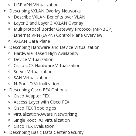
LISP VPN Virtualization
Describing VXLAN Overlay Networks
Describe VXLAN Benefits over VLAN
Layer 2 and Layer 3 VXLAN Overlay
Multiprotocol Border Gateway Protocol (MP-BGP)
Ethernet VPN (EVPN) Control Plane Overview
VXLAN Data Plane
Describing Hardware and Device Virtualization
Hardware-Based High Availability
Device Virtualization
Cisco UCS Hardware Virtualization
Server Virtualization
SAN Virtualization
N-Port ID Virtualization
Describing Cisco FEX Options
Cisco Adapter FEX
Access Layer with Cisco FEX
Cisco FEX Topologies
Virtualization-Aware Networking
Single Root I/O Virtualization
Cisco FEX Evaluation
Describing Basic Data Center Security