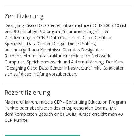
Zertifizierung
Designing Cisco Data Center Infrastructure (DCID 300-610) ist
eine 90-minütige Prüfung im Zusammenhang mit den
Zertifizierungen CCNP Data Center und Cisco Certified
Specialist - Data Center Design. Diese Prüfung
bescheinigt Ihnen Kenntnisse über das Design der
Rechenzentrumsinfrastruktur einschliesslich Netzwerk,
Computer, Speichernetzwerk und Automatisierung. Der Kurs
"Designing Cisco Data Center Infrastructure" hilft Kandidaten,
sich auf diese Prüfung vorzubereiten.
Rezertifizierung
Nach drei Jahren, mittels CEP - Continuing Education Program
Punkte oder absolvieren des entsprechenden Exams. Mit
dem kompletten Besuch eines DCID Kurses erreicht man 40
CEP Punkte.