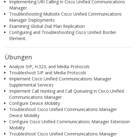
Implementing URI Calling in Cisco Unified Communications
Manager
Troubleshooting Multisite Cisco Unified Communications
Manager Deployments
Examining Global Dial Plan Replication
Configuring and Troubleshooting Cisco Unified Border
Element.
Übungen
Analyze SIP, H.323, and Media Protocols
Troubleshoot SIP and Media Protocols
Implement Cisco Unified Communications Manager
Supplemental Services
Implement Call Hunting and Call Queueing in Cisco Unified
Communications Manager
Configure Device Mobility
Troubleshoot Cisco Unified Communications Manager
Device Mobility
Configure Cisco Unified Communications Manager Extension
Mobility
Troubleshoot Cisco Unified Communications Manager