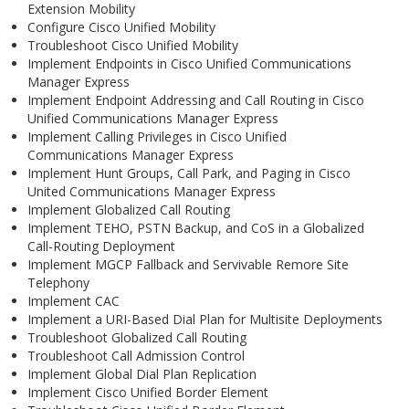
Extension Mobility
Configure Cisco Unified Mobility
Troubleshoot Cisco Unified Mobility
Implement Endpoints in Cisco Unified Communications
Manager Express
Implement Endpoint Addressing and Call Routing in Cisco
Unified Communications Manager Express
Implement Calling Privileges in Cisco Unified
Communications Manager Express
Implement Hunt Groups, Call Park, and Paging in Cisco
United Communications Manager Express
Implement Globalized Call Routing
Implement TEHO, PSTN Backup, and CoS in a Globalized
Call-Routing Deployment
Implement MGCP Fallback and Servivable Remore Site
Telephony
Implement CAC
Implement a URI-Based Dial Plan for Multisite Deployments
Troubleshoot Globalized Call Routing
Troubleshoot Call Admission Control
Implement Global Dial Plan Replication
Implement Cisco Unified Border Element