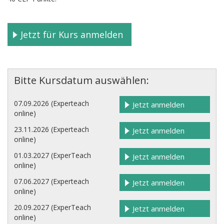
Jetzt für Kurs anmelden
Bitte Kursdatum auswählen:
07.09.2026 (Experteach
Jetzt anmelden
online)
23.11.2026 (Experteach
Jetzt anmelden
online)
01.03.2027 (ExperTeach
Jetzt anmelden
online)
07.06.2027 (Experteach
Jetzt anmelden
online)
20.09.2027 (ExperTeach
Jetzt anmelden
online)