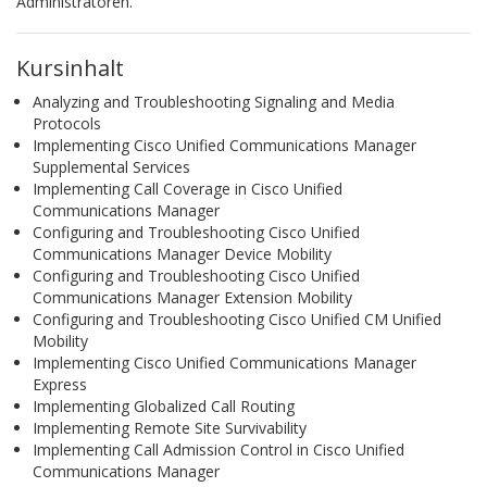
Administratoren.
Kursinhalt
Analyzing and Troubleshooting Signaling and Media
Protocols
Implementing Cisco Unified Communications Manager
Supplemental Services
Implementing Call Coverage in Cisco Unified
Communications Manager
Configuring and Troubleshooting Cisco Unified
Communications Manager Device Mobility
Configuring and Troubleshooting Cisco Unified
Communications Manager Extension Mobility
Configuring and Troubleshooting Cisco Unified CM Unified
Mobility
Implementing Cisco Unified Communications Manager
Express
Implementing Globalized Call Routing
Implementing Remote Site Survivability
Implementing Call Admission Control in Cisco Unified
Communications Manager