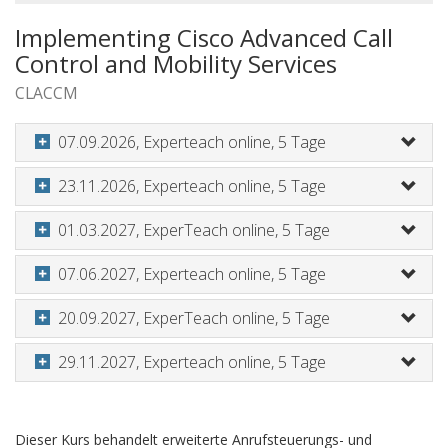
Implementing Cisco Advanced Call
Control and Mobility Services
CLACCM
07.09.2026, Experteach online, 5 Tage
23.11.2026, Experteach online, 5 Tage
01.03.2027, ExperTeach online, 5 Tage
07.06.2027, Experteach online, 5 Tage
20.09.2027, ExperTeach online, 5 Tage
29.11.2027, Experteach online, 5 Tage
Dieser Kurs behandelt erweiterte Anrufsteuerungs- und