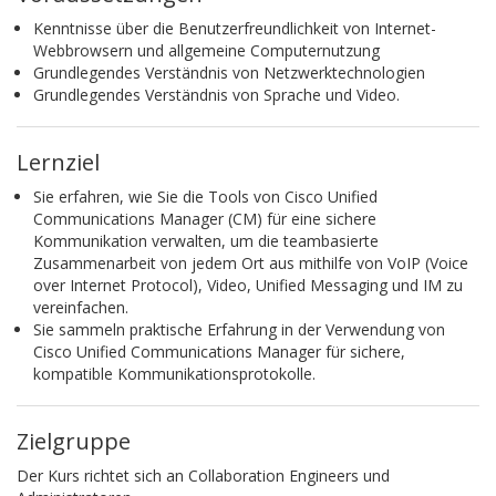
Kenntnisse über die Benutzerfreundlichkeit von Internet-
Webbrowsern und allgemeine Computernutzung
Grundlegendes Verständnis von Netzwerktechnologien
Grundlegendes Verständnis von Sprache und Video.
Lernziel
Sie erfahren, wie Sie die Tools von Cisco Unified
Communications Manager (CM) für eine sichere
Kommunikation verwalten, um die teambasierte
Zusammenarbeit von jedem Ort aus mithilfe von VoIP (Voice
over Internet Protocol), Video, Unified Messaging und IM zu
vereinfachen.
Sie sammeln praktische Erfahrung in der Verwendung von
Cisco Unified Communications Manager für sichere,
kompatible Kommunikationsprotokolle.
Zielgruppe
Der Kurs richtet sich an Collaboration Engineers und