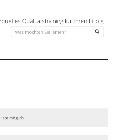
viduelles Qualitätstraining für Ihren Erfolg
liste möglich