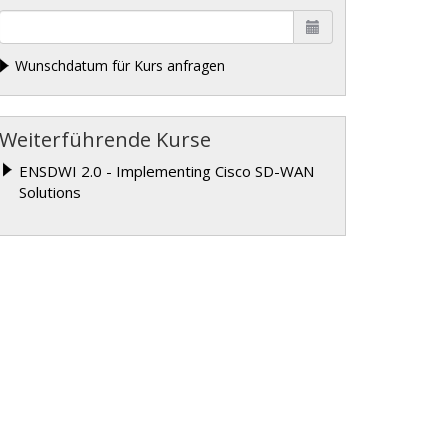
Wunschdatum für Kurs anfragen
Weiterführende Kurse
ENSDWI 2.0 - Implementing Cisco SD-WAN
Solutions