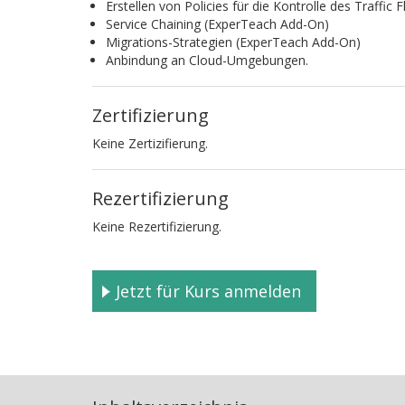
Erstellen von Policies für die Kontrolle des Traffic 
Service Chaining (ExperTeach Add-On)
Migrations-Strategien (ExperTeach Add-On)
Anbindung an Cloud-Umgebungen.
Zertifizierung
Keine Zertizifierung.
Rezertifizierung
Keine Rezertifizierung.
Jetzt für Kurs anmelden