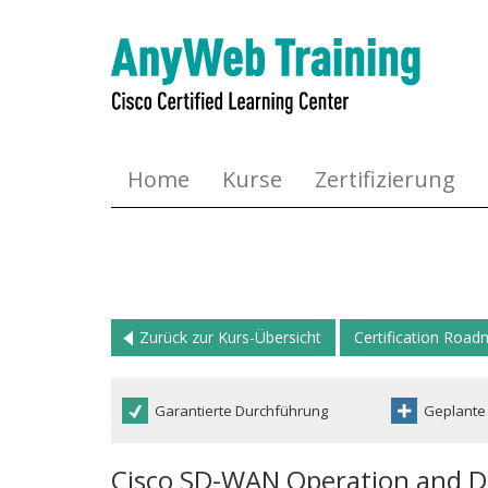
Home
Kurse
Zertifizierung
Zurück zur Kurs-Übersicht
Certification Roa
Garantierte Durchführung
Geplante
Cisco SD-WAN Operation and 