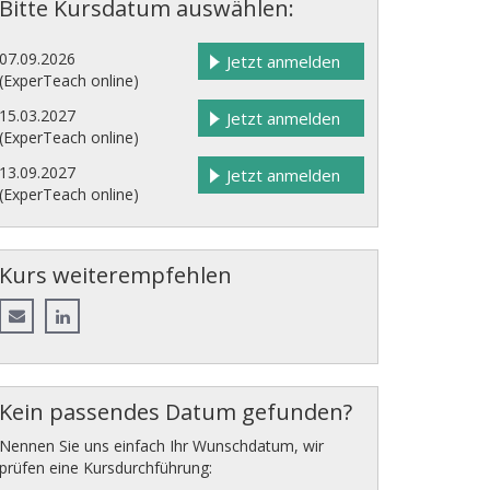
Bitte Kursdatum auswählen:
07.09.2026
Jetzt anmelden
(ExperTeach online)
15.03.2027
Jetzt anmelden
(ExperTeach online)
13.09.2027
Jetzt anmelden
(ExperTeach online)
Kurs weiterempfehlen
Kein passendes Datum gefunden?
Nennen Sie uns einfach Ihr Wunschdatum, wir
prüfen eine Kursdurchführung: