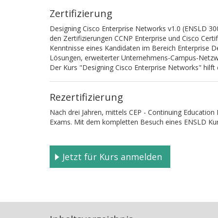
Zertifizierung
Designing Cisco Enterprise Networks v1.0 (ENSLD 30
den Zertifizierungen CCNP Enterprise und Cisco Certifi
Kenntnisse eines Kandidaten im Bereich Enterprise De
Lösungen, erweiterter Unternehmens-Campus-Netzwe
Der Kurs "Designing Cisco Enterprise Networks" hilft 
Rezertifizierung
Nach drei Jahren, mittels CEP - Continuing Educatio
Exams. Mit dem kompletten Besuch eines ENSLD Kur
Jetzt für Kurs anmelden