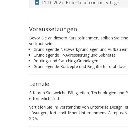
11.10.2027, ExperTeach online, 5 Tage
Voraussetzungen
Bevor Sie an diesem Kurs teilnehmen, sollten Sie ei
vertraut sein:
Grundlegende Netzwerkgrundlagen und Aufbau ein
Grundlegende IP-Adressierung und Subnetze
Routing- und Switching-Grundlagen
Grundlegende Konzepte und Begriffe für drahtlose
Lernziel
Erfahren Sie, welche Fähigkeiten, Technologien und
erforderlich sind.
Vertiefen Sie Ihr Verständnis von Enterprise Design, ei
Lösungen, fortschrittlicher Unternehmens-Campus-N
SDA.