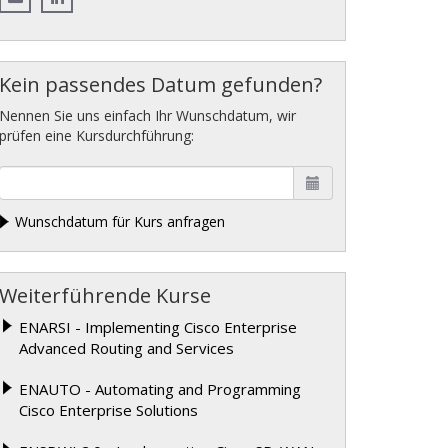
Kein passendes Datum gefunden?
Nennen Sie uns einfach Ihr Wunschdatum, wir
prüfen eine Kursdurchführung:
Wunschdatum für Kurs anfragen
Weiterführende Kurse
ENARSI - Implementing Cisco Enterprise
Advanced Routing and Services
ENAUTO - Automating and Programming
Cisco Enterprise Solutions