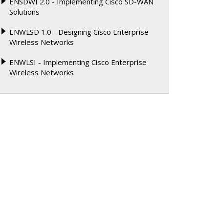
ENSDWI 2.0 - Implementing Cisco SD-WAN
Solutions
ENWLSD 1.0 - Designing Cisco Enterprise
Wireless Networks
ENWLSI - Implementing Cisco Enterprise
Wireless Networks