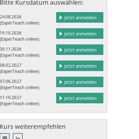
Bitte Kursdatum auswählen:
24.08.2026
Jetzt anmelden
(ExperTeach online)
19.10.2026
Jetzt anmelden
(ExperTeach online)
30.11.2026
Jetzt anmelden
(ExperTeach online)
08.02.2027
Jetzt anmelden
(ExperTeach online)
07.06.2027
Jetzt anmelden
(ExperTeach online)
11.10.2027
Jetzt anmelden
(ExperTeach online)
Kurs weiterempfehlen