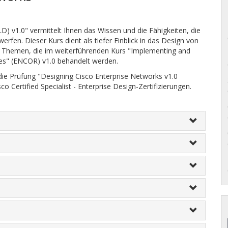
) v1.0" vermittelt Ihnen das Wissen und die Fähigkeiten, die
fen. Dieser Kurs dient als tiefer Einblick in das Design von
 Themen, die im weiterführenden Kurs "Implementing and
es" (ENCOR) v1.0 behandelt werden.
 die Prüfung "Designing Cisco Enterprise Networks v1.0
 Certified Specialist - Enterprise Design-Zertifizierungen.