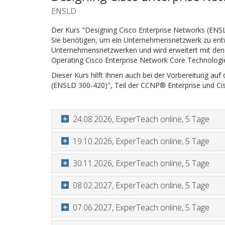
ENSLD
Der Kurs "Designing Cisco Enterprise Networks (ENSLD
Sie benötigen, um ein Unternehmensnetzwerk zu entwer
Unternehmensnetzwerken und wird erweitert mit den
Operating Cisco Enterprise Network Core Technologi
Dieser Kurs hilft Ihnen auch bei der Vorbereitung auf
(ENSLD 300-420)", Teil der CCNP® Enterprise und Cisco
24.08.2026, ExperTeach online, 5 Tage
19.10.2026, ExperTeach online, 5 Tage
30.11.2026, ExperTeach online, 5 Tage
08.02.2027, ExperTeach online, 5 Tage
07.06.2027, ExperTeach online, 5 Tage