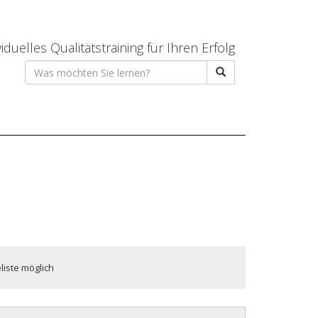
viduelles Qualitätstraining für Ihren Erfolg
liste möglich