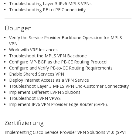
Troubleshooting Layer 3 IPv6 MPLS VPNs
Troubleshooting PE-to-PE Connectivity.
Übungen
Verify the Service Provider Backbone Operation for MPLS
VPN
Work with VRF Instances
Troubleshoot the MPLS VPN Backbone
Configure MP-BGP as the PE-CE Routing Protocol
Configure and Verify PE-to-CE Routing Requirements
Enable Shared Services VPN
Deploy Internet Access as a VPN Service
Troubleshoot Layer 3 MPLS VPN End-Customer Connectivity
Implement Different EVPN Solutions
Troubleshoot EVPN VPWS
Implement IPv6 VPN Provider Edge Router (6VPE).
Zertifizierung
Implementing Cisco Service Provider VPN Solutions v1.0 (SPVI