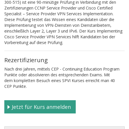
300-515) ist eine 90-minütige Prüfung in Verbindung mit den
Zertifizierungen CCNP Service Provider und Cisco Certified
Specialist – Service Provider VPN Services Implementation.
Diese Prüfung testet das Wissen eines Kandidaten über die
Implementierung von VPN-Diensten von Dienstanbietern,
einschließlich Layer 2, Layer 3 und IPv6. Der Kurs Implementing
Cisco Service Provider VPN Services hilft Kandidaten bei der
Vorbereitung auf diese Prüfung.
Rezertifizierung
Nach drei Jahren, mittels CEP - Continuing Education Program
Punkte oder absolvieren des entsprechenden Exams. Mit
dem kompletten Besuch eines SPVI Kurses erreicht man 40
CEP Punkte.
Jetzt für Kurs anmelden