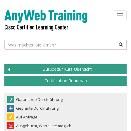
Toggl
navig
Zurück zur Kurs-Übersicht
Certification Roadmap
Garantierte Durchführung
Geplante Durchführung
Auf Anfrage
Ausgebucht, Warteliste möglich