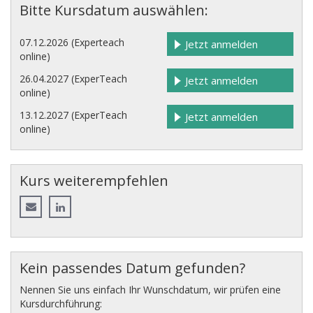
Bitte Kursdatum auswählen:
07.12.2026 (Experteach
Jetzt anmelden
online)
26.04.2027 (ExperTeach
Jetzt anmelden
online)
13.12.2027 (ExperTeach
Jetzt anmelden
online)
Kurs weiterempfehlen
Kein passendes Datum gefunden?
Nennen Sie uns einfach Ihr Wunschdatum, wir prüfen eine
Kursdurchführung: