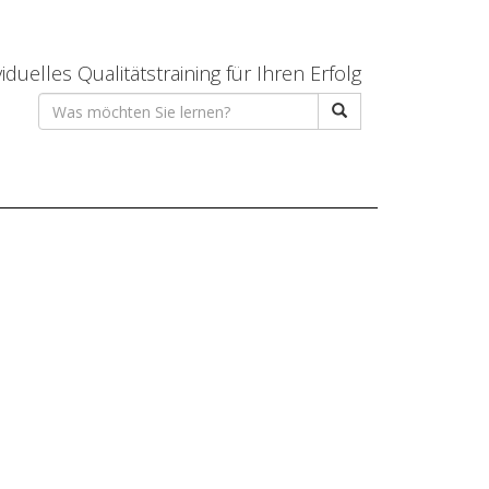
viduelles Qualitätstraining für Ihren Erfolg