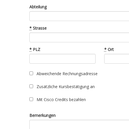
Abteilung
*
Strasse
*
PLZ
*
Ort
Abweichende Rechnungsadresse
Zusätzliche Kursbestätigung an
Mit Cisco Credits bezahlen
Bemerkungen