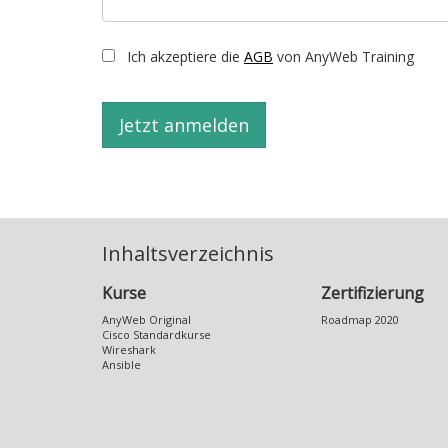
Ich akzeptiere die
AGB
von AnyWeb Training
Inhaltsverzeichnis
Kurse
Zertifizierung
AnyWeb Original
Roadmap 2020
Cisco Standardkurse
Wireshark
Ansible