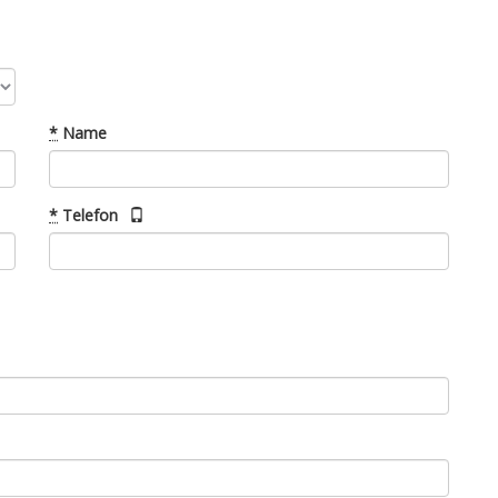
*
Name
*
Telefon